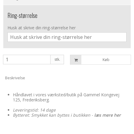
Ring-størrelse
Husk at skrive din ring-størrelse her
stk.
Køb
Beskrivelse
Håndlavet i vores værksted/butik på Gammel Kongevej
125, Frederiksberg.
Leveringstid: 14 dage
Bytteret: Smykket kan byttes i butikken -
læs mere her