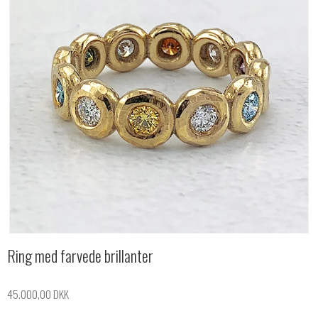
Ring med farvede brillanter
45.000,00 DKK