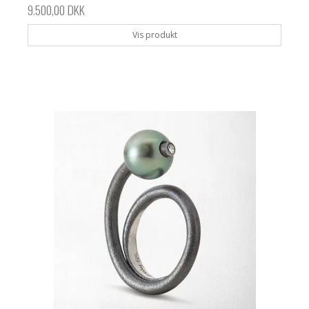
9.500,00 DKK
Vis produkt