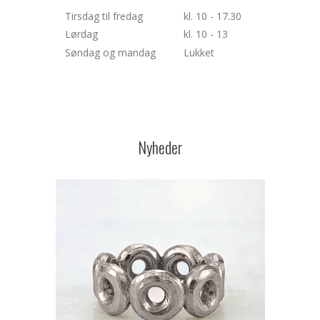
Tirsdag til fredag
kl. 10 - 17.30
Lørdag
kl. 10 - 13
Søndag og mandag
Lukket
Nyheder