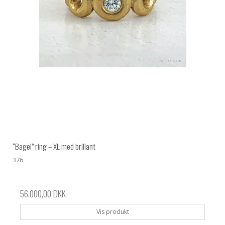
“Bagel” ring – XL med brillant
376
56.000,00 DKK
Vis produkt