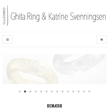
BEMÆRK