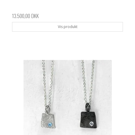
13.500,00 DKK
Vis produkt