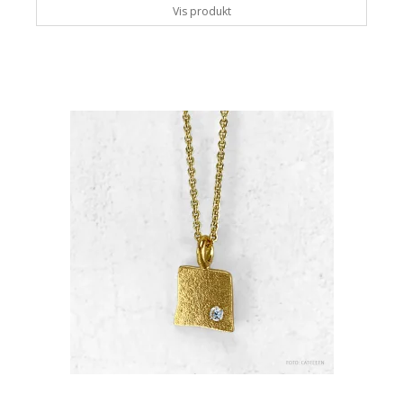
Vis produkt