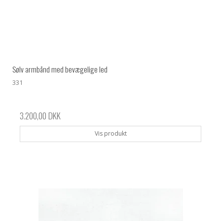
Sølv armbånd med bevægelige led
331
3.200,00 DKK
Vis produkt