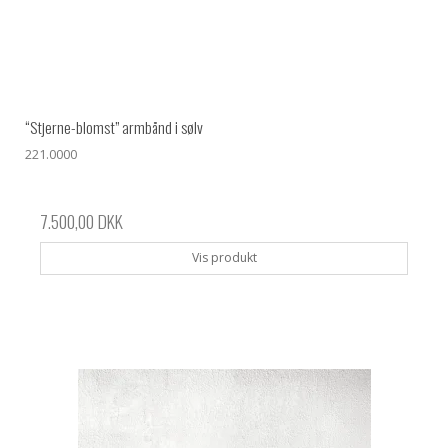
“Stjerne-blomst” armbånd i sølv
221.0000
7.500,00 DKK
Vis produkt