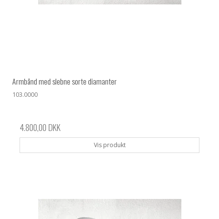
Armbånd med slebne sorte diamanter
103.0000
4.800,00 DKK
Vis produkt