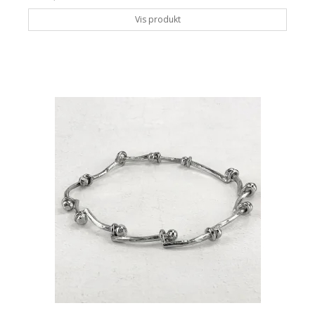
Vis produkt