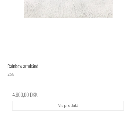
Rainbow armbånd
266
4.800,00 DKK
Vis produkt