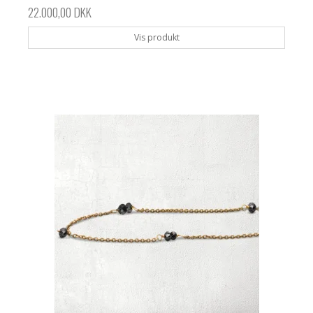
22.000,00 DKK
Vis produkt