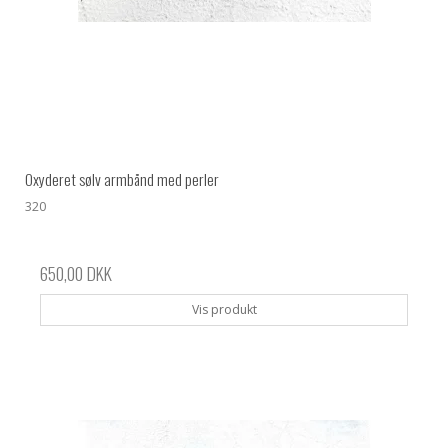
Oxyderet sølv armbånd med perler
320
650,00 DKK
Vis produkt