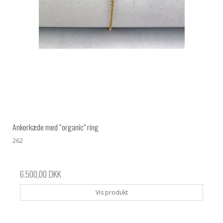
Ankerkæde med “organic” ring
262
6.500,00 DKK
Vis produkt