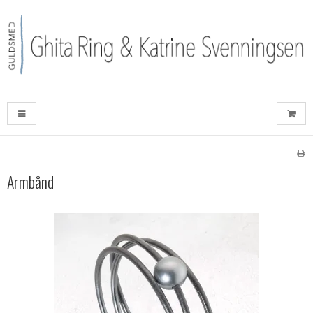
Armbånd