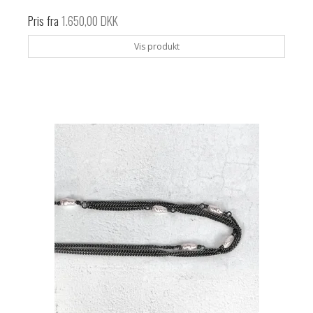
Pris fra
1.650,00 DKK
Vis produkt