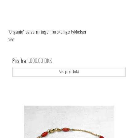
“Organic“ sølvarmringe i forskellige tykkelser
360
Pris fra
1.000,00 DKK
Vis produkt