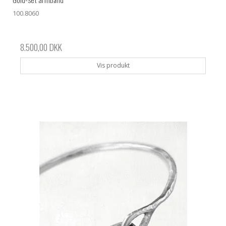
100.8060
8.500,00 DKK
Vis produkt