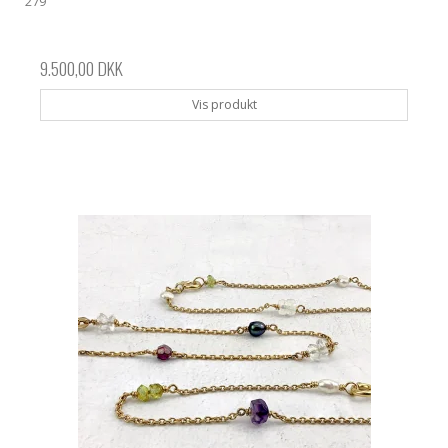
279
9.500,00 DKK
Vis produkt