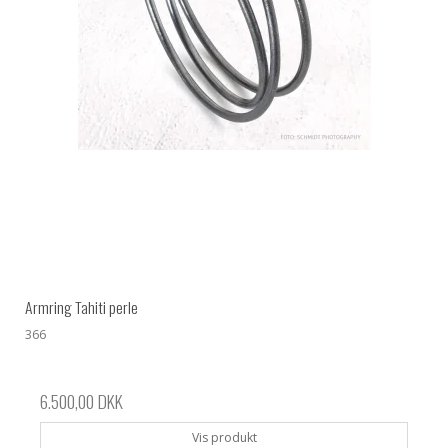
Armring Tahiti perle
366
6.500,00 DKK
Vis produkt