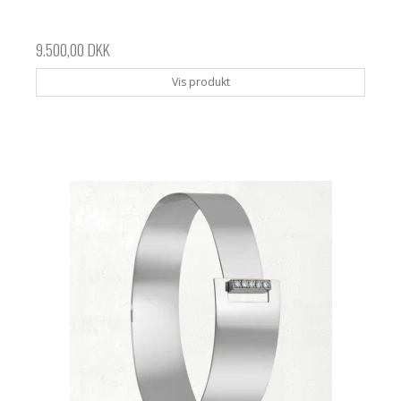
9.500,00 DKK
Vis produkt