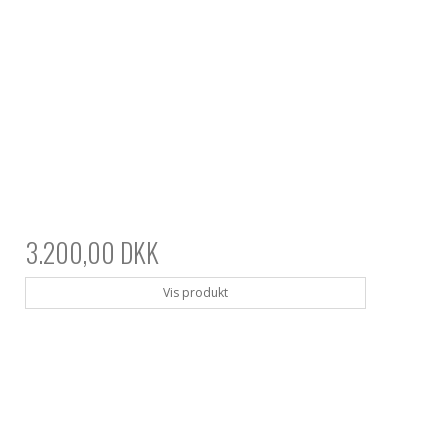
3.200,00 DKK
Vis produkt