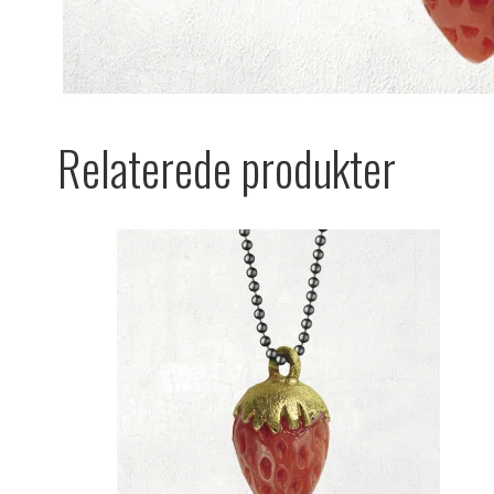
Relaterede produkter