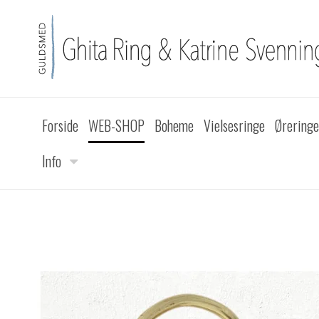
Forside
WEB-SHOP
Boheme
Vielsesringe
Øreringe
Info