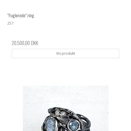
“Fuglerede” ring
257
20.500,00 DKK
Vis produkt