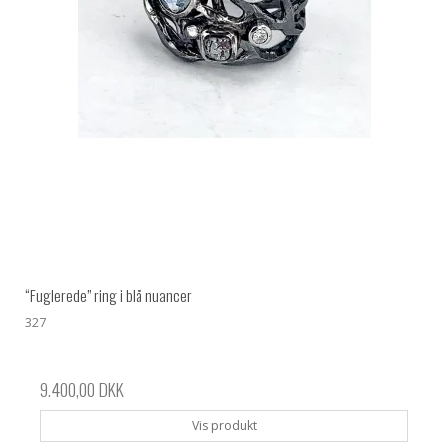
“Fuglerede” ring i blå nuancer
327
9.400,00 DKK
Vis produkt