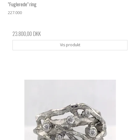
“Fuglerede” ring
227.000
23.800,00 DKK
Vis produkt