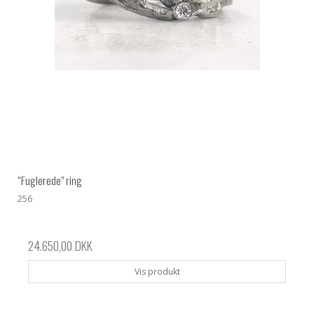
“Fuglerede” ring
256
24.650,00 DKK
Vis produkt