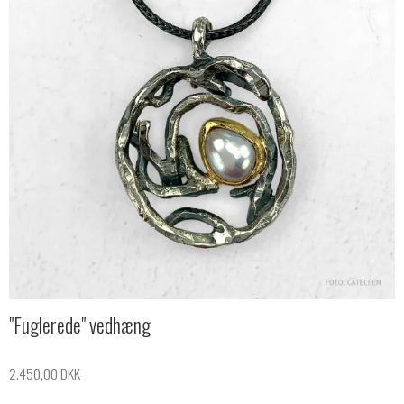
"Fuglerede" vedhæng
2.450,00 DKK