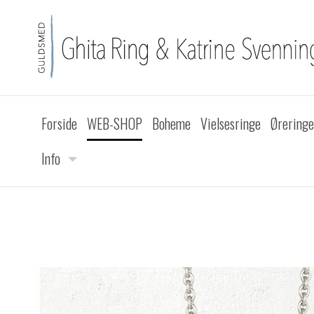
Forside
WEB-SHOP
Boheme
Vielsesringe
Øreringe
Info