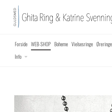
Forside
WEB-SHOP
Boheme
Vielsesringe
Øreringe
Info