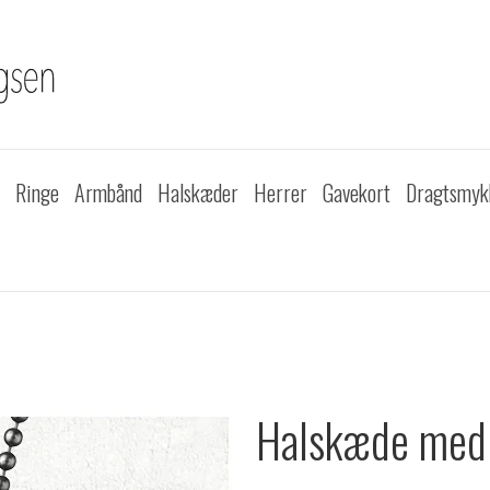
Ringe
Armbånd
Halskæder
Herrer
Gavekort
Dragtsmyk
Halskæde med 