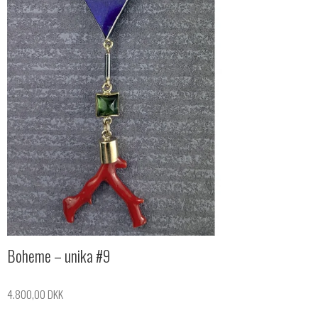
Boheme – unika #9
4.800,00 DKK