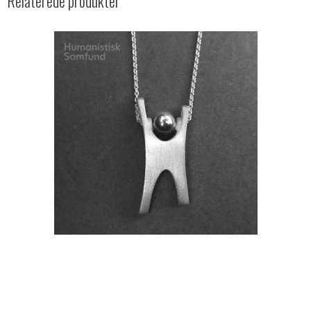
Relaterede produkter