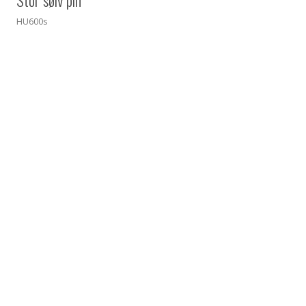
HU600s