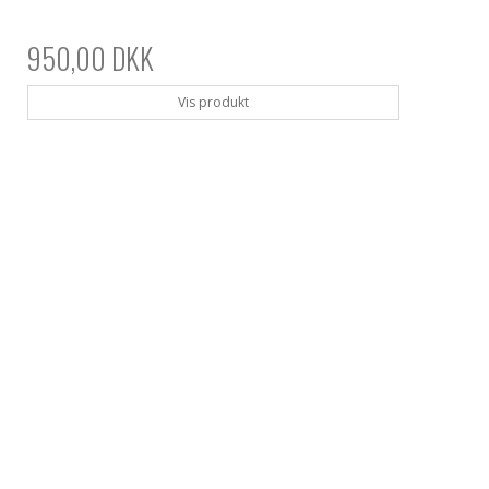
950,00 DKK
Vis produkt