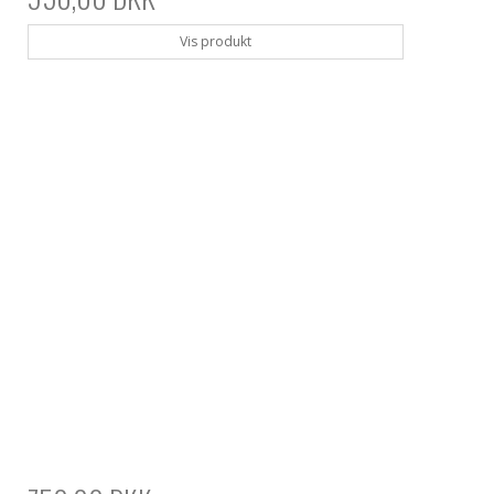
Vis produkt