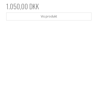
1.050,00 DKK
Vis produkt