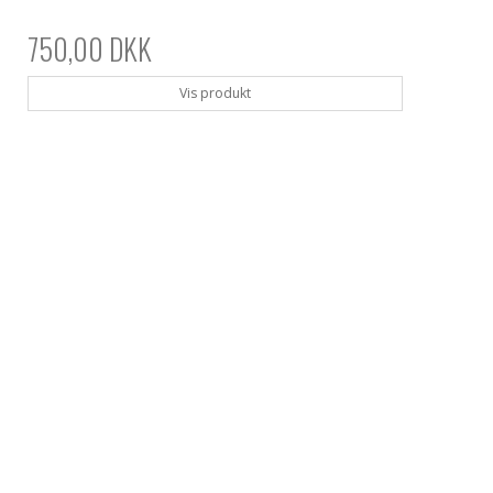
750,00 DKK
Vis produkt