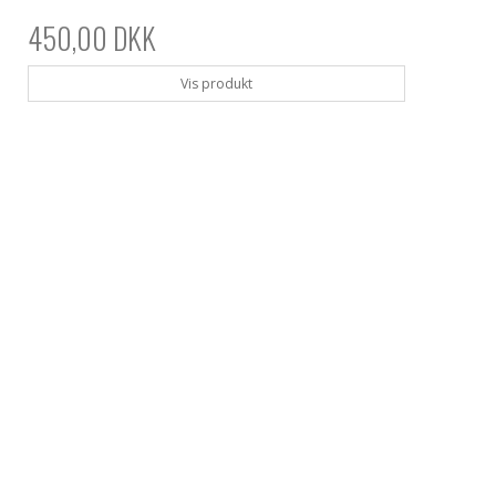
450,00 DKK
Vis produkt