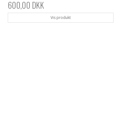
600,00 DKK
Vis produkt