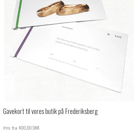
Gavekort til vores butik på Frederiksberg
400,00 DKK
Pris fra