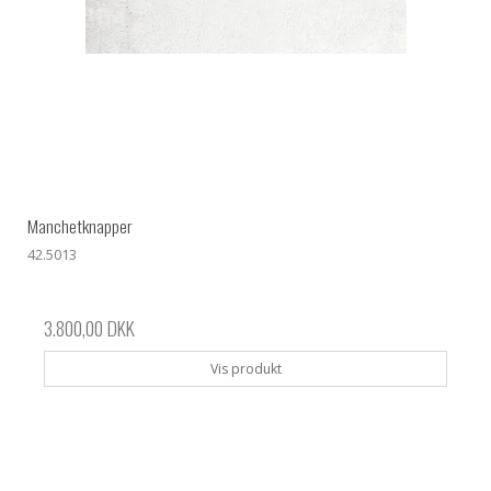
Manchetknapper
42.5013
3.800,00 DKK
Vis produkt