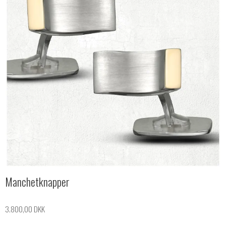
Manchetknapper
3.800,00 DKK