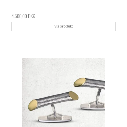
4.500,00 DKK
Vis produkt